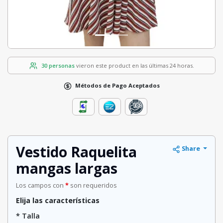
30 personas
vieron este product en las últimas 24 horas.
Métodos de Pago Aceptados
Vestido Raquelita
Share
mangas largas
Los campos con
*
son requeridos
Elija las características
* Talla